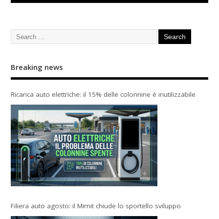
Breaking news
Ricarica auto elettriche: il 15% delle colonnine è inutilizzabile
Filiera auto agosto: il Mimit chiude lo sportello sviluppo