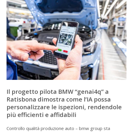
Il progetto pilota BMW “genai4q” a
Ratisbona dimostra come l’IA possa
personalizzare le ispezioni, rendendole
più efficienti e affidabili
Controllo qualità produzione auto – bmw group sta