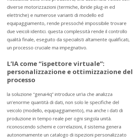
diverse motorizzazioni (termiche, ibride plug-in ed
elettriche) e numerose varianti di modello ed
equipaggiamento, rende pressoché impossibile trovare
due veicoli identici. questa complessità rende il controllo
qualità finale, eseguito da specialisti altamente qualificati,
un processo cruciale ma impegnativo.
L’IA come “ispettore virtuale”:
personalizzazione e ottimizzazione del
processo
la soluzione “genai4q” introduce un’ia che analizza
un’enorme quantità di dati, non solo le specifiche del
veicolo (modello, equipaggiamento), ma anche i dati di
produzione in tempo reale per ogni singola unità.
riconoscendo schemi e correlazioni, il sistema genera
autonomamente un catalogo di ispezioni personalizzato