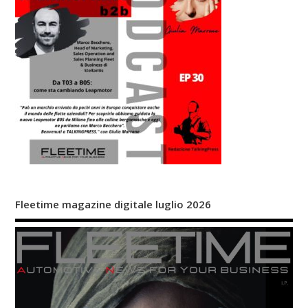
Fleetime magazine digitale luglio 2026