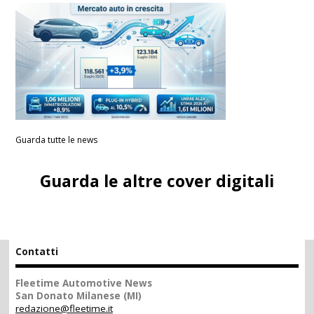
Guarda tutte le news
Guarda le altre cover digitali
Contatti
Fleetime Automotive News
San Donato Milanese (MI)
redazione@fleetime.it