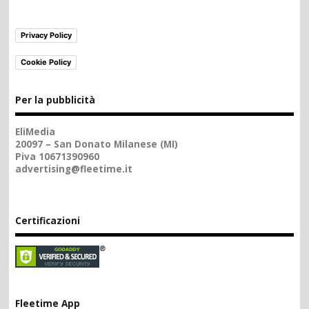
Privacy Policy
Cookie Policy
Per la pubblicità
EliMedia
20097 – San Donato Milanese (MI)
Piva 10671390960
advertising@fleetime.it
Certificazioni
Fleetime App