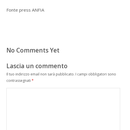
Fonte press ANFIA
No Comments Yet
Lascia un commento
Il tuo indirizzo email non sarà pubblicato.
I campi obbligatori sono
contrassegnati
*