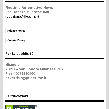
Fleetime Automotive News
San Donato Milanese (MI)
redazione@fleetime.it
Privacy Policy
Cookie Policy
Per la pubblicità
EliMedia
20097 – San Donato Milanese (MI)
Piva 10671390960
advertising@fleetime.it
Certificazioni