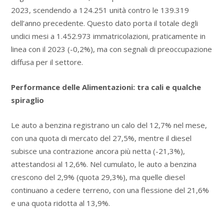
2023, scendendo a 124.251 unità contro le 139.319
dell’anno precedente. Questo dato porta il totale degli
undici mesi a 1.452.973 immatricolazioni, praticamente in
linea con il 2023 (-0,2%), ma con segnali di preoccupazione
diffusa per il settore.
Performance delle Alimentazioni: tra cali e qualche
spiraglio
Le auto a benzina registrano un calo del 12,7% nel mese,
con una quota di mercato del 27,5%, mentre il diesel
subisce una contrazione ancora più netta (-21,3%),
attestandosi al 12,6%. Nel cumulato, le auto a benzina
crescono del 2,9% (quota 29,3%), ma quelle diesel
continuano a cedere terreno, con una flessione del 21,6%
e una quota ridotta al 13,9%.