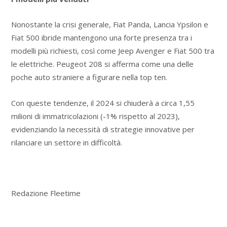
Nonostante la crisi generale, Fiat Panda, Lancia Ypsilon e
Fiat 500 ibride mantengono una forte presenza tra i
modelli più richiesti, così come Jeep Avenger e Fiat 500 tra
le elettriche. Peugeot 208 si afferma come una delle
poche auto straniere a figurare nella top ten.
Con queste tendenze, il 2024 si chiuderà a circa 1,55
milioni di immatricolazioni (-1% rispetto al 2023),
evidenziando la necessità di strategie innovative per
rilanciare un settore in difficoltà.
Redazione Fleetime