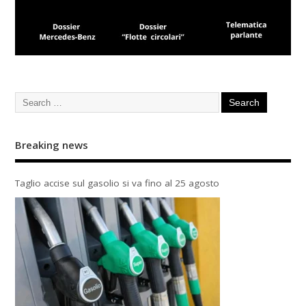
Breaking news
Taglio accise sul gasolio si va fino al 25 agosto