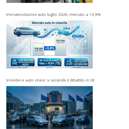
Immatricolazioni auto luglio 2026: mercato a +3,9%
Incentivi e auto cinesi: si accende il dibattito in UE