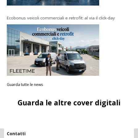
Ecobonus veicoli commerciali e retrofit: al via il click-day
Guarda tutte le news
Guarda le altre cover digitali
Contatti