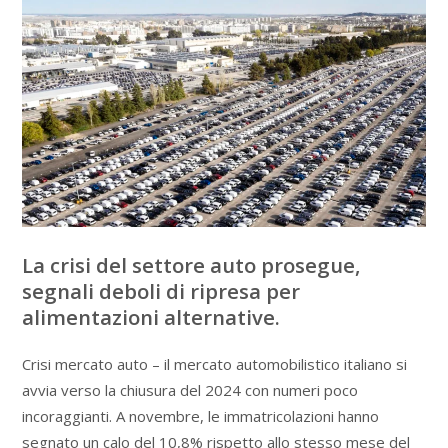
La crisi del settore auto prosegue,
segnali deboli di ripresa per
alimentazioni alternative.
Crisi mercato auto – il mercato automobilistico italiano si
avvia verso la chiusura del 2024 con numeri poco
incoraggianti. A novembre, le immatricolazioni hanno
segnato un calo del 10,8% rispetto allo stesso mese del