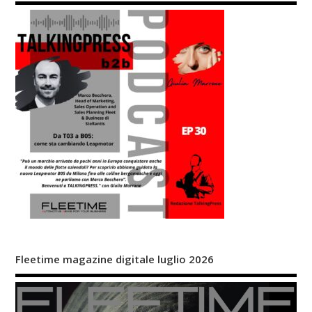
Fleetime magazine digitale luglio 2026