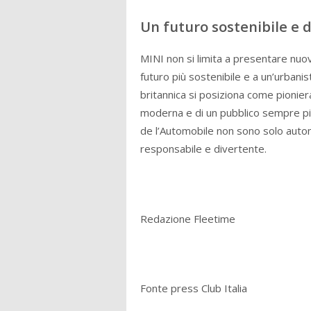
Un futuro sostenibile e 
MINI non si limita a presentare nuov
futuro più sostenibile e a un’urbanisti
britannica si posiziona come pionier
moderna e di un pubblico sempre più 
de l’Automobile non sono solo automo
responsabile e divertente.
Redazione Fleetime
Fonte press Club Italia