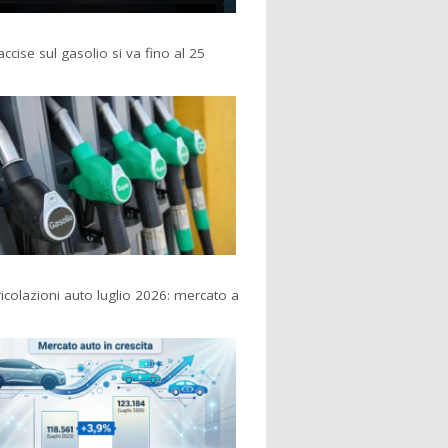
accise sul gasolio si va fino al 25
colazioni auto luglio 2026: mercato a