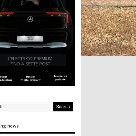
ing news