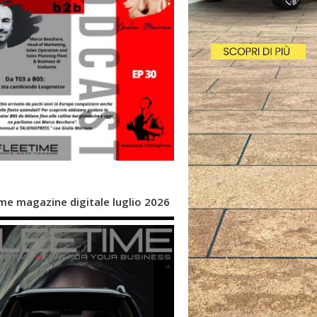
me magazine digitale luglio 2026