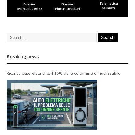
Breaking news
Ricarica auto elettriche: il 15% delle colonnine è inutilizzabile