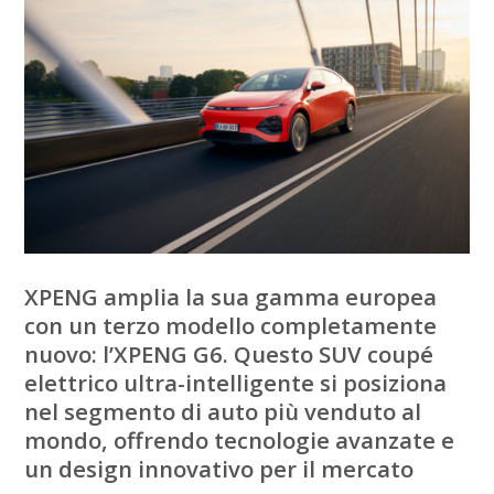
XPENG amplia la sua gamma europea
con un terzo modello completamente
nuovo: l’XPENG G6. Questo SUV coupé
elettrico ultra-intelligente si posiziona
nel segmento di auto più venduto al
mondo, offrendo tecnologie avanzate e
un design innovativo per il mercato