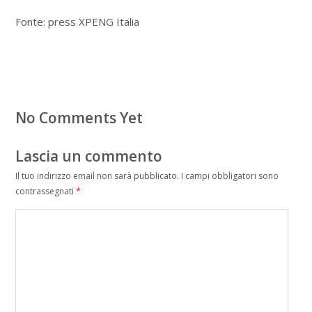
Fonte: press XPENG Italia
No Comments Yet
Lascia un commento
Il tuo indirizzo email non sarà pubblicato.
I campi obbligatori sono
contrassegnati
*