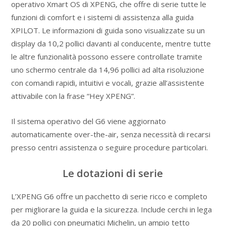
operativo Xmart OS di XPENG, che offre di serie tutte le
funzioni di comfort e i sistemi di assistenza alla guida
XPILOT. Le informazioni di guida sono visualizzate su un
display da 10,2 pollici davanti al conducente, mentre tutte
le altre funzionalità possono essere controllate tramite
uno schermo centrale da 14,96 pollici ad alta risoluzione
con comandi rapidi, intuitivi e vocali, grazie all’assistente
attivabile con la frase “Hey XPENG”.
Il sistema operativo del G6 viene aggiornato
automaticamente over-the-air, senza necessità di recarsi
presso centri assistenza o seguire procedure particolari.
Le dotazioni di serie
L’XPENG G6 offre un pacchetto di serie ricco e completo
per migliorare la guida e la sicurezza. Include cerchi in lega
da 20 pollici con pneumatici Michelin, un ampio tetto