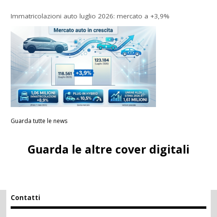
Immatricolazioni auto luglio 2026: mercato a +3,9%
Guarda tutte le news
Guarda le altre cover digitali
Contatti