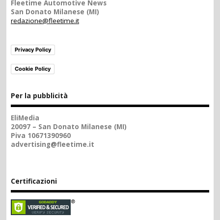
Fleetime Automotive News
San Donato Milanese (MI)
redazione@fleetime.it
Privacy Policy
Cookie Policy
Per la pubblicità
EliMedia
20097 – San Donato Milanese (MI)
Piva 10671390960
advertising@fleetime.it
Certificazioni