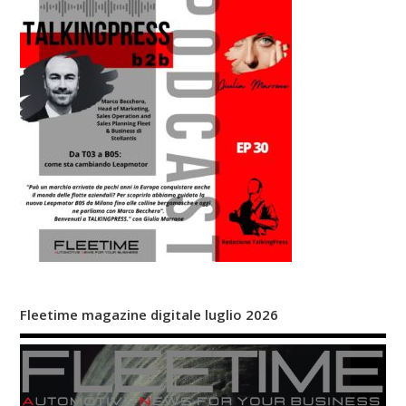
Fleetime magazine digitale luglio 2026