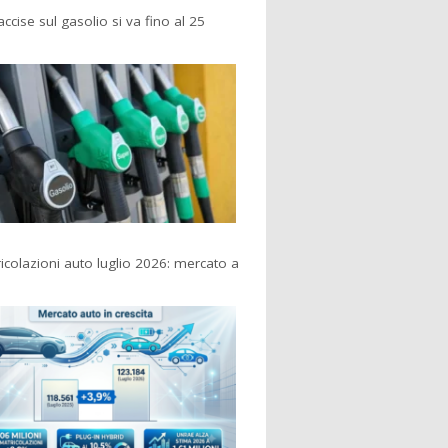
accise sul gasolio si va fino al 25
colazioni auto luglio 2026: mercato a