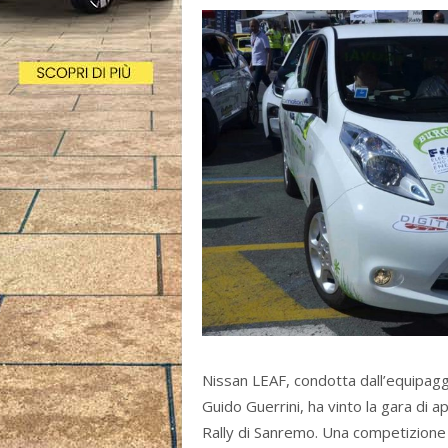
Nissan LEAF, condotta dall’equipag
Guido Guerrini, ha vinto la gara di 
Rally di Sanremo. Una competizione r