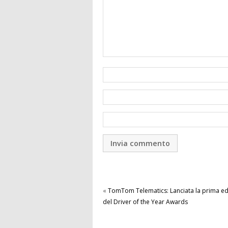
«
TomTom Telematics: Lanciata la prima ed
del Driver of the Year Awards