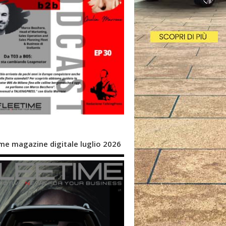
me magazine digitale luglio 2026