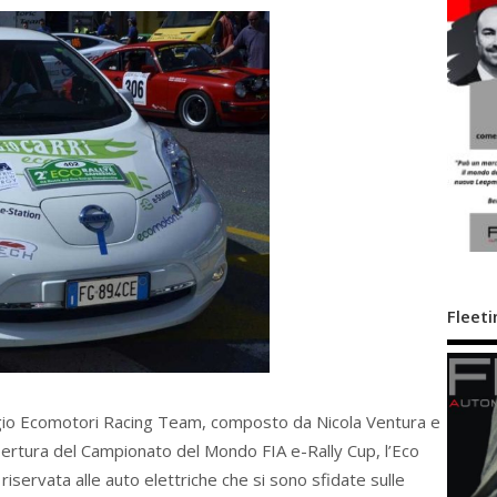
Fleeti
gio Ecomotori Racing Team, composto da Nicola Ventura e
apertura del Campionato del Mondo FIA e-Rally Cup, l’Eco
iservata alle auto elettriche che si sono sfidate sulle