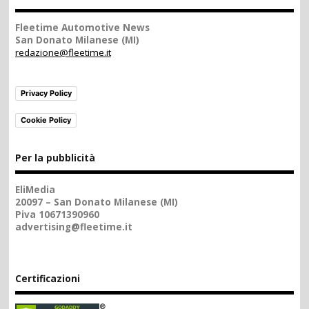
Fleetime Automotive News
San Donato Milanese (MI)
redazione@fleetime.it
Privacy Policy
Cookie Policy
Per la pubblicità
EliMedia
20097 – San Donato Milanese (MI)
Piva 10671390960
advertising@fleetime.it
Certificazioni