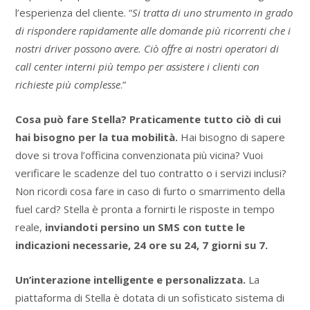
l’esperienza del cliente. “
Si tratta di uno strumento in grado
di rispondere rapidamente alle domande più ricorrenti che i
nostri driver possono avere. Ciò offre ai nostri operatori di
call center interni più tempo per assistere i clienti con
richieste più complesse
.”
Cosa può fare Stella? Praticamente tutto ciò di cui
hai bisogno per la tua mobilità.
Hai bisogno di sapere
dove si trova l’officina convenzionata più vicina? Vuoi
verificare le scadenze del tuo contratto o i servizi inclusi?
Non ricordi cosa fare in caso di furto o smarrimento della
fuel card? Stella è pronta a fornirti le risposte in tempo
reale,
inviandoti persino un SMS con tutte le
indicazioni necessarie, 24 ore su 24, 7 giorni su 7.
Un’interazione intelligente e personalizzata.
La
piattaforma di Stella è dotata di un sofisticato sistema di