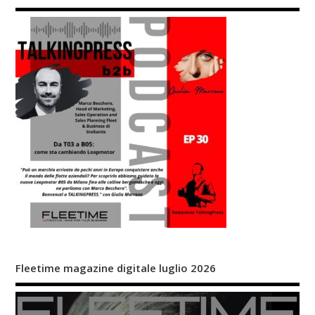
Fleetime magazine digitale luglio 2026