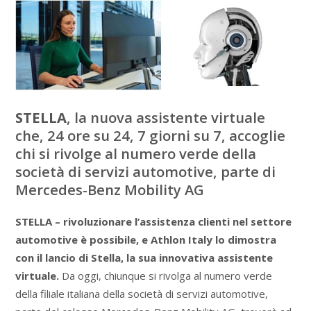
STELLA
, la nuova assistente virtuale
che, 24 ore su 24, 7 giorni su 7, accoglie
chi si rivolge al numero verde della
società di servizi automotive, parte di
Mercedes-Benz Mobility AG
STELLA – r
ivoluzionare l’assistenza clienti nel settore
automotive è possibile, e Athlon Italy lo dimostra
con il lancio di Stella, la sua innovativa assistente
virtuale.
Da oggi, chiunque si rivolga al numero verde
della filiale italiana della società di servizi automotive,