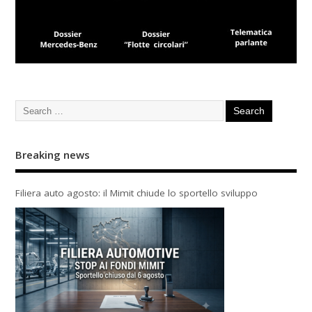
Breaking news
Filiera auto agosto: il Mimit chiude lo sportello sviluppo