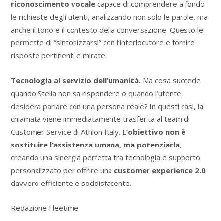
riconoscimento vocale
capace di comprendere a fondo
le richieste degli utenti, analizzando non solo le parole, ma
anche il tono e il contesto della conversazione. Questo le
permette di “sintonizzarsi” con l’interlocutore e fornire
risposte pertinenti e mirate.
Tecnologia al servizio dell’umanità.
Ma cosa succede
quando Stella non sa rispondere o quando l’utente
desidera parlare con una persona reale? In questi casi, la
chiamata viene immediatamente trasferita al team di
Customer Service di Athlon Italy.
L’obiettivo non è
sostituire l’assistenza umana, ma potenziarla
,
creando una sinergia perfetta tra tecnologia e supporto
personalizzato per offrire una
customer experience 2.0
davvero efficiente e soddisfacente.
Redazione Fleetime