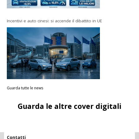
Incentivi e auto cinesi: si accende il dibattito in UE
Guarda tutte le news
Guarda le altre cover digitali
Contatti