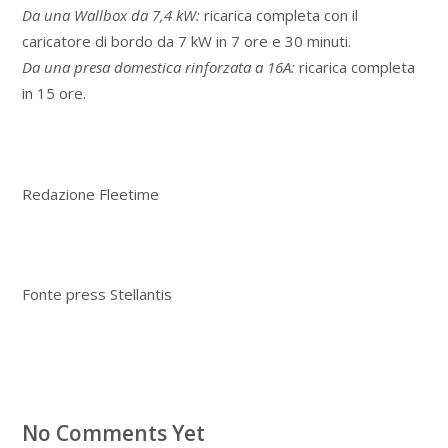
Da una Wallbox da 7,4 kW:
ricarica completa con il
caricatore di bordo da 7 kW in 7 ore e 30 minuti.
Da una presa domestica rinforzata a 16A:
ricarica completa
in 15 ore.
Redazione Fleetime
Fonte press Stellantis
No Comments Yet