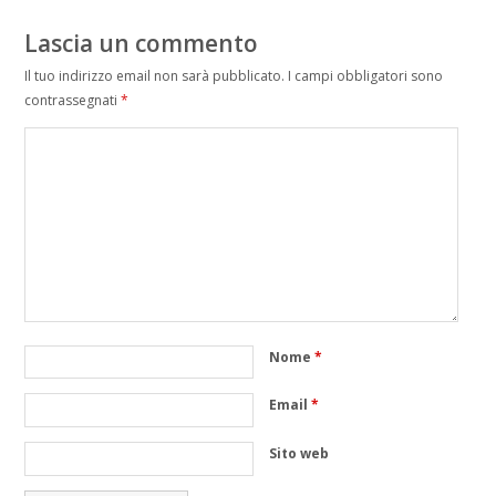
Lascia un commento
Il tuo indirizzo email non sarà pubblicato.
I campi obbligatori sono
contrassegnati
*
Nome
*
Email
*
Sito web