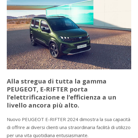
Alla stregua di tutta la gamma
PEUGEOT, E-RIFTER porta
l’elettrificazione e l’efficienza a un
livello ancora più alto.
Nuovo PEUGEOT E-RIFTER 2024 dimostra la sua capacità
di offrire ai diversi clienti una straordinaria facilità di utilizzo
per una vita quotidiana entusiasmante.