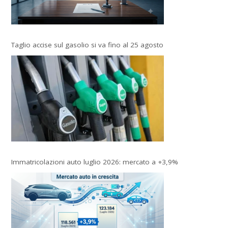
Taglio accise sul gasolio si va fino al 25 agosto
Immatricolazioni auto luglio 2026: mercato a +3,9%