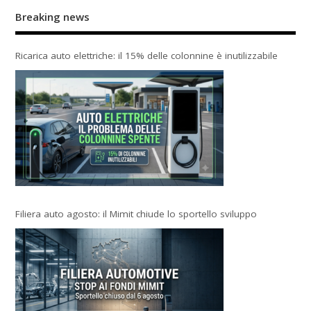
Breaking news
Ricarica auto elettriche: il 15% delle colonnine è inutilizzabile
Filiera auto agosto: il Mimit chiude lo sportello sviluppo