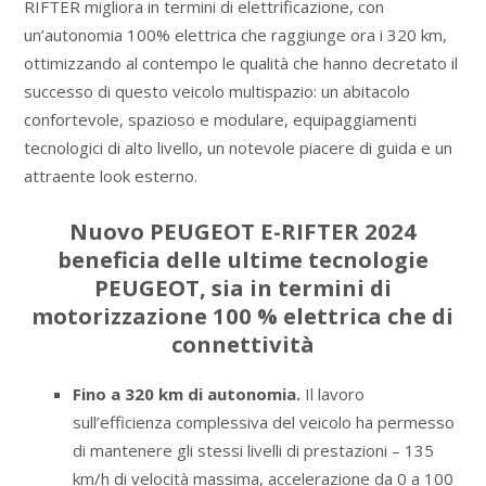
RIFTER migliora in termini di elettrificazione, con
un’autonomia 100% elettrica che raggiunge ora i 320 km,
ottimizzando al contempo le qualità che hanno decretato il
successo di questo veicolo multispazio: un abitacolo
confortevole, spazioso e modulare, equipaggiamenti
tecnologici di alto livello, un notevole piacere di guida e un
attraente look esterno.
Nuovo PEUGEOT E-RIFTER 2024
beneficia delle ultime tecnologie
PEUGEOT, sia in termini di
motorizzazione 100 % elettrica che di
connettività
Fino a 320 km di autonomia.
Il lavoro
sull’efficienza complessiva del veicolo ha permesso
di mantenere gli stessi livelli di prestazioni – 135
km/h di velocità massima, accelerazione da 0 a 100