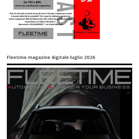
Fleetime magazine digitale luglio 2026