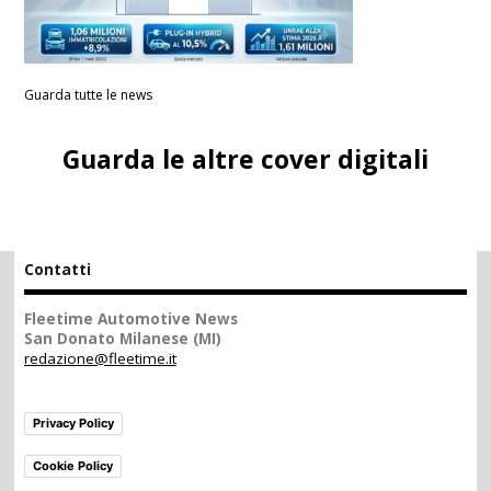
Guarda tutte le news
Guarda le altre cover digitali
Contatti
Fleetime Automotive News
San Donato Milanese (MI)
redazione@fleetime.it
Privacy Policy
Cookie Policy