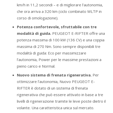
km/h in 11,2 secondi – e di migliorare l’autonomia,
che ora arriva a 320 km (ciclo combinato WLTP in
corso di omologazione).
Potenza confortevole, sfruttabile con tre
modalità di guida.
PEUGEOT E-RIFTER offre una
potenza massima di 100 kW (136 CV) e una coppia
massima di 270 Nm. Sono sempre disponibili tre
modalità di guida: Eco per massimizzare
l’autonomia, Power per le massime prestazioni a
pieno carico e Normal.
Nuovo sistema di frenata rigenerativa.
Per
ottimizzare l’autonomia, Nuovo PEUGEOT E-
RIFTER è dotato di un sistema di frenata
rigenerativa che può essere attivato in base a tre
livelli di rigenerazione tramite le leve poste dietro il
volante. Una caratteristica unica sul mercato.