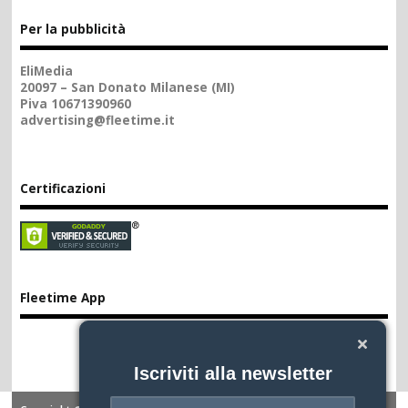
Per la pubblicità
EliMedia
20097 – San Donato Milanese (MI)
Piva 10671390960
advertising@fleetime.it
Certificazioni
Fleetime App
Iscriviti alla newsletter