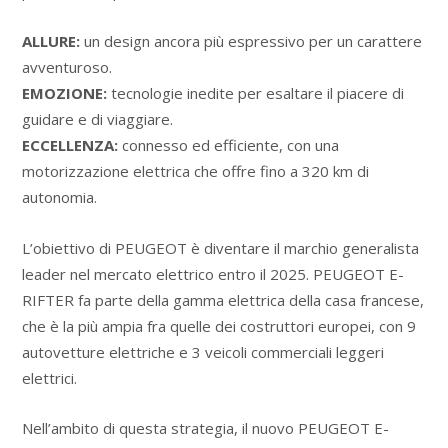
ALLURE:
un design ancora più espressivo per un carattere
avventuroso.
EMOZIONE:
tecnologie inedite per esaltare il piacere di
guidare e di viaggiare.
ECCELLENZA:
connesso ed efficiente, con una
motorizzazione elettrica che offre fino a 320 km di
autonomia.
L’obiettivo di PEUGEOT è diventare il marchio generalista
leader nel mercato elettrico entro il 2025. PEUGEOT E-
RIFTER fa parte della gamma elettrica della casa francese,
che è la più ampia fra quelle dei costruttori europei, con 9
autovetture elettriche e 3 veicoli commerciali leggeri
elettrici.
Nell’ambito di questa strategia, il nuovo PEUGEOT E-