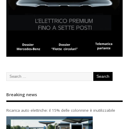
Breaking news
Ricarica auto elettriche: il 15% delle colonnine è inutilizzabile