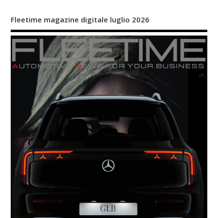
Fleetime magazine digitale luglio 2026