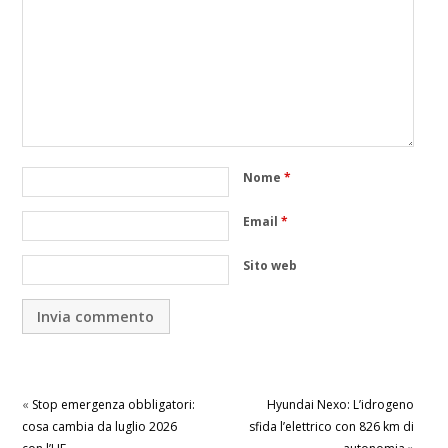
Nome
*
Email
*
Sito web
«
Stop emergenza obbligatori:
Hyundai Nexo: L’idrogeno
cosa cambia da luglio 2026
sfida l’elettrico con 826 km di