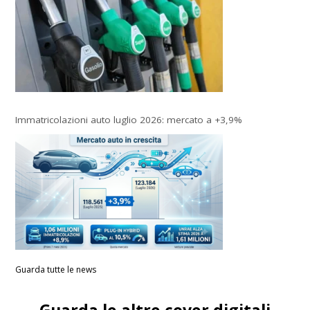
Immatricolazioni auto luglio 2026: mercato a +3,9%
Guarda tutte le news