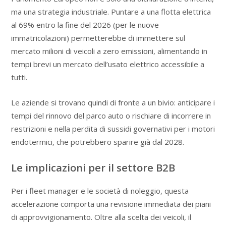
ma una strategia industriale. Puntare a una flotta elettrica
al 69% entro la fine del 2026 (per le nuove
immatricolazioni) permetterebbe di immettere sul
mercato milioni di veicoli a zero emissioni, alimentando in
tempi brevi un mercato dell’usato elettrico accessibile a
tutti.
Le aziende si trovano quindi di fronte a un bivio: anticipare i
tempi del rinnovo del parco auto o rischiare di incorrere in
restrizioni e nella perdita di sussidi governativi per i motori
endotermici, che potrebbero sparire già dal 2028.
Le implicazioni per il settore B2B
Per i fleet manager e le società di noleggio, questa
accelerazione comporta una revisione immediata dei piani
di approvvigionamento. Oltre alla scelta dei veicoli, il