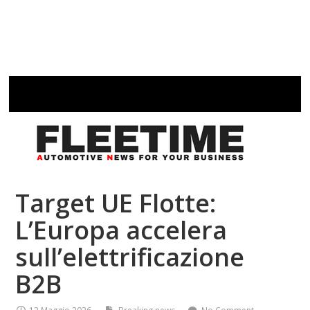
Target UE Flotte:
L’Europa accelera
sull’elettrificazione
B2B