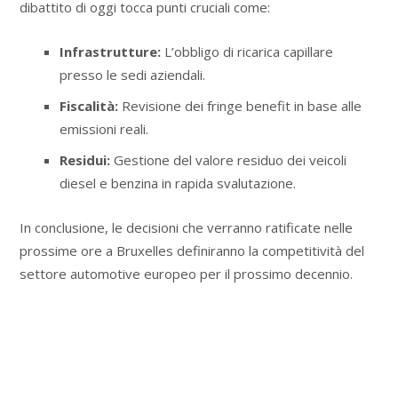
dibattito di oggi tocca punti cruciali come:
Infrastrutture:
L’obbligo di ricarica capillare
presso le sedi aziendali.
Fiscalità:
Revisione dei fringe benefit in base alle
emissioni reali.
Residui:
Gestione del valore residuo dei veicoli
diesel e benzina in rapida svalutazione.
In conclusione, le decisioni che verranno ratificate nelle
prossime ore a Bruxelles definiranno la competitività del
settore automotive europeo per il prossimo decennio.