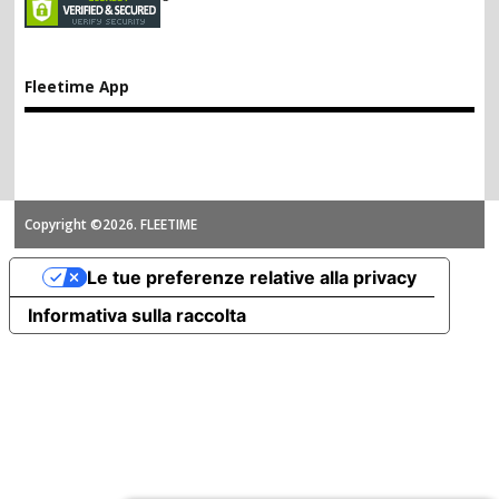
Fleetime App
Copyright ©2026. FLEETIME
Le tue preferenze relative alla privacy
Informativa sulla raccolta