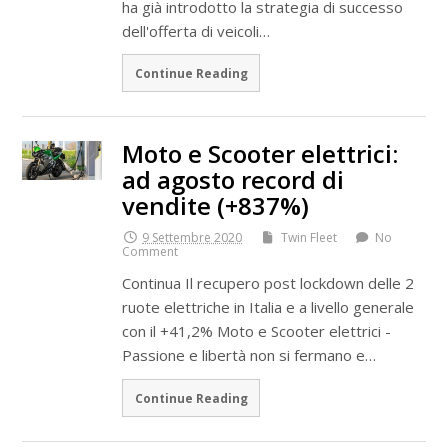
ha già introdotto la strategia di successo
dell'offerta di veicoli…
Continue Reading
Moto e Scooter elettrici:
ad agosto record di
vendite (+837%)
9 Settembre 2020
Twin Fleet
No
Comment
Continua Il recupero post lockdown delle 2
ruote elettriche in Italia e a livello generale
con il +41,2% Moto e Scooter elettrici -
Passione e libertà non si fermano e…
Continue Reading