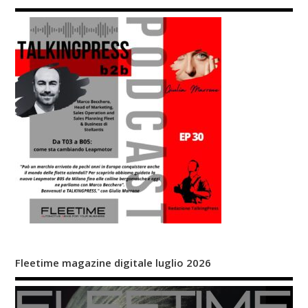
Fleetime magazine digitale luglio 2026