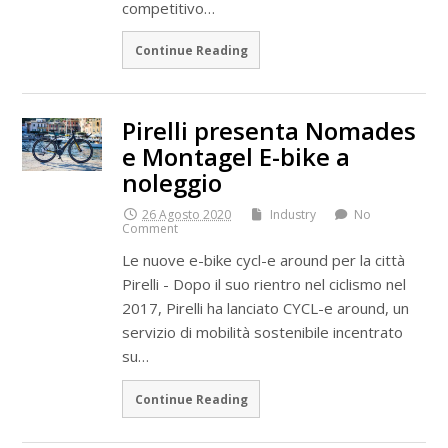
competitivo…
Continue Reading
Pirelli presenta Nomades
e Montagel E-bike a
noleggio
26 Agosto 2020
Industry
No
Comment
Le nuove e-bike cycl-e around per la città
Pirelli - Dopo il suo rientro nel ciclismo nel
2017, Pirelli ha lanciato CYCL-e around, un
servizio di mobilità sostenibile incentrato
su…
Continue Reading