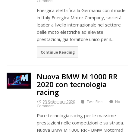
Comment
Energica elettrifica la Germania con il made
in Italy Energica Motor Company, società
leader a livello internazionale nel settore
delle moto elettriche ad elevate
prestazioni, già fornitore unico per il…
Continue Reading
Nuova BMW M 1000 RR
2020 con tecnologia
racing
23 Settembre 2020
Twin Fleet
No
Comment
Pure tecnologia racing per le massime
prestazioni nelle competizioni e su strada.
Nuova BMW M 1000 RR - BMW Motorrad