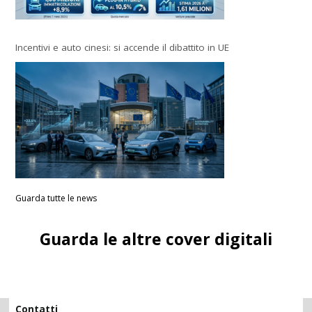
Incentivi e auto cinesi: si accende il dibattito in UE
Guarda tutte le news
Guarda le altre cover digitali
Contatti