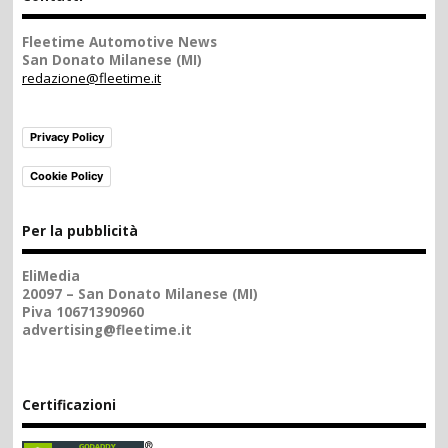
Fleetime Automotive News
San Donato Milanese (MI)
redazione@fleetime.it
Privacy Policy
Cookie Policy
Per la pubblicità
EliMedia
20097 – San Donato Milanese (MI)
Piva 10671390960
advertising@fleetime.it
Certificazioni