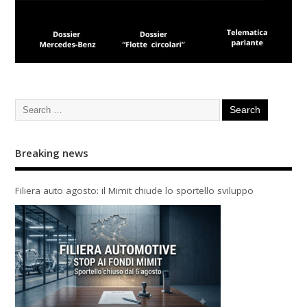
Breaking news
Filiera auto agosto: il Mimit chiude lo sportello sviluppo