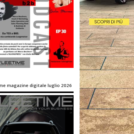
me magazine digitale luglio 2026