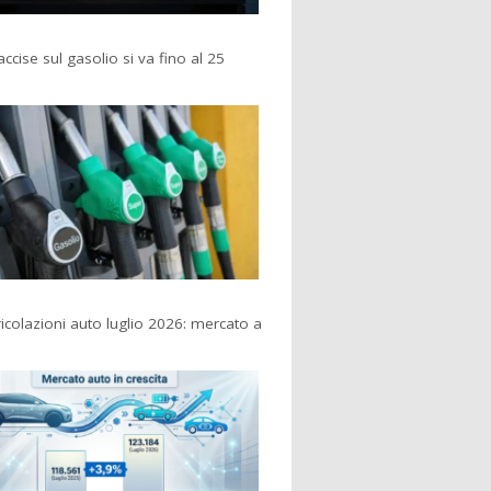
accise sul gasolio si va fino al 25
colazioni auto luglio 2026: mercato a