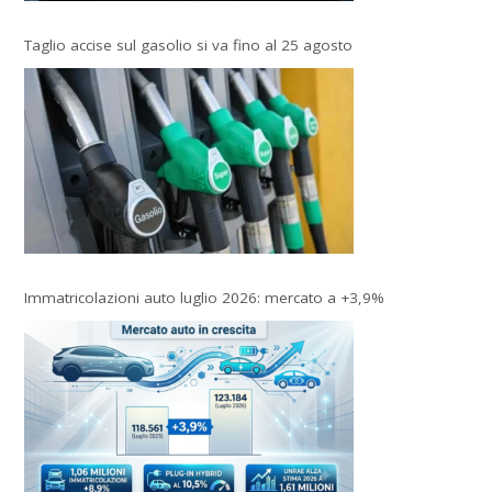
Taglio accise sul gasolio si va fino al 25 agosto
Immatricolazioni auto luglio 2026: mercato a +3,9%