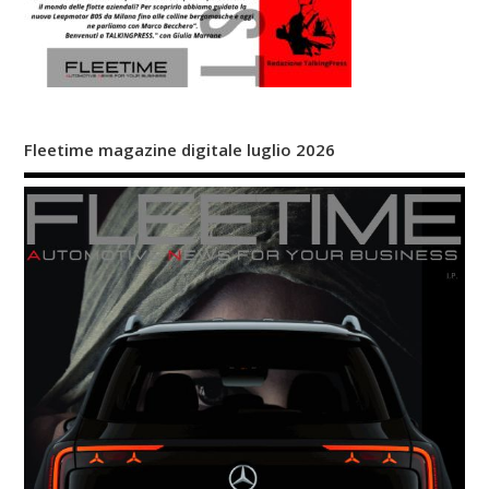
Fleetime magazine digitale luglio 2026