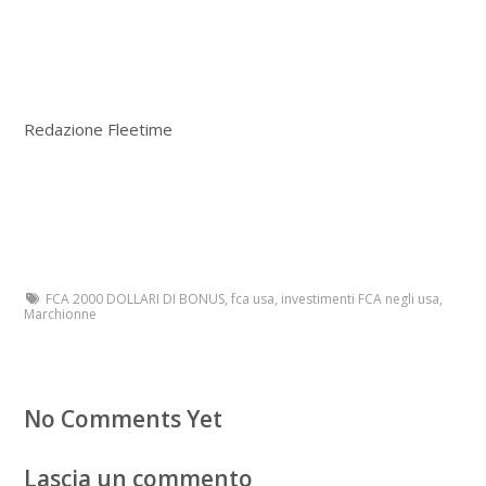
Redazione Fleetime
FCA 2000 DOLLARI DI BONUS
,
fca usa
,
investimenti FCA negli usa
,
Marchionne
No Comments Yet
Lascia un commento