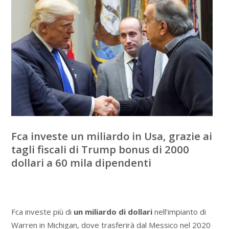
Fca investe un miliardo in Usa, grazie ai
tagli fiscali di Trump bonus di 2000
dollari a 60 mila dipendenti
Fca investe più di
un miliardo di dollari
nell’impianto di
Warren in Michigan, dove trasferirà dal Messico nel 2020