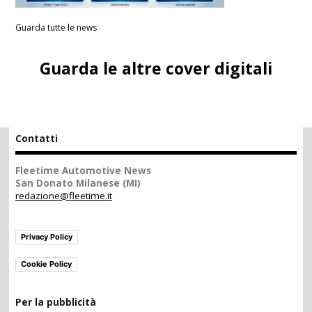
Guarda tutte le news
Guarda le altre cover digitali
Contatti
Fleetime Automotive News
San Donato Milanese (MI)
redazione@fleetime.it
Privacy Policy
Cookie Policy
Per la pubblicità