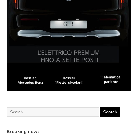
Breaking news