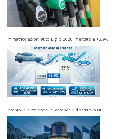
Immatricolazioni auto luglio 2026: mercato a +3,9%
Incentivi e auto cinesi: si accende il dibattito in UE