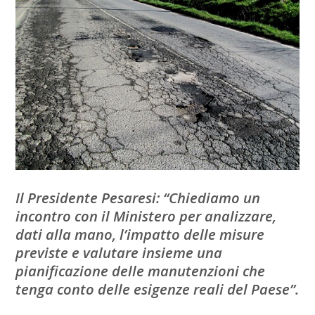
Il Presidente Pesaresi: “Chiediamo un
incontro con il Ministero per analizzare,
dati alla mano, l’impatto delle misure
previste e
valutare insieme una
pianificazione delle manutenzioni che
tenga conto delle esigenze reali del Paese”.