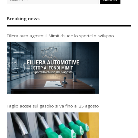
Breaking news
Filiera auto agosto: il Mimit chiude lo sportello sviluppo
Taglio accise sul gasolio si va fino al 25 agosto