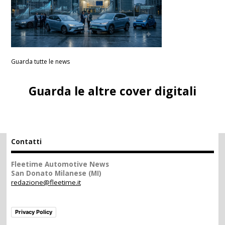
Guarda tutte le news
Guarda le altre cover digitali
Contatti
Fleetime Automotive News
San Donato Milanese (MI)
redazione@fleetime.it
Privacy Policy