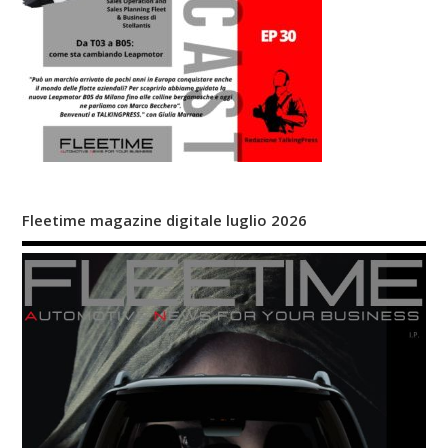
Fleetime magazine digitale luglio 2026