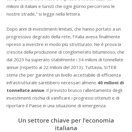
milioni di italiani e turisti che ogni giorno percorrono le
nostre strade,” si legge nella lettera.
Dopo anni di investimenti limitati, che hanno portato a un
progressivo degrado della rete, l’Italia aveva finalmente
ripreso a investire in modo più strutturato. Ne è prova la
crescita della produzione di conglomerato bituminoso, che
dal 2023 ha superato stabilmente i 34 milioni di tonnellate
annue (rispetto ai 22 milioni del 2013). Tuttavia, SITEB
stima che per garantire un livello accettabile di efficienza
infrastrutturale sarebbero necessari almeno
40 milioni di
tonnellate annue
. Il previsto brusco rallentamento degli
investimenti rischia di vanificare i progressi ottenuti e di
riportare il Paese in una situazione di emergenza.
Un settore chiave per l’economia
italiana