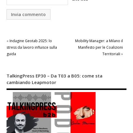
«
Indagine Geotab 2025: lo
Mobility Manager: a Milano il
stress da lavoro influisce sulla
Manifesto per le Coalizioni
guida
Territoriali
»
TalkingPress EP30 – Da T03 a B05: come sta
cambiando Leapmotor